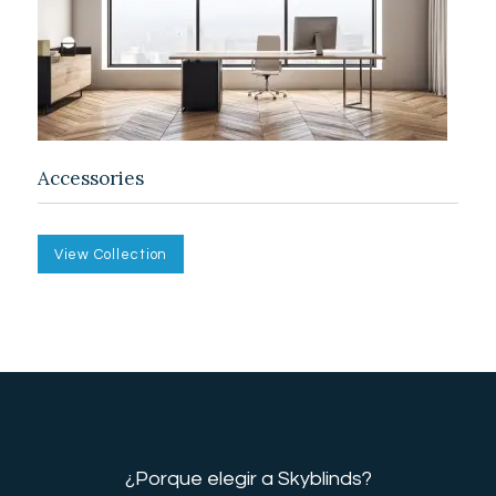
Accessories
View Collection
¿Porque elegir a Skyblinds?