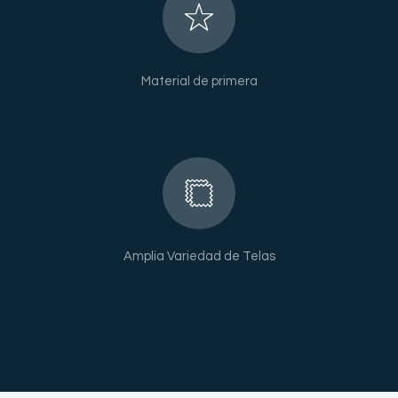
Material de primera
Amplia Variedad de Telas