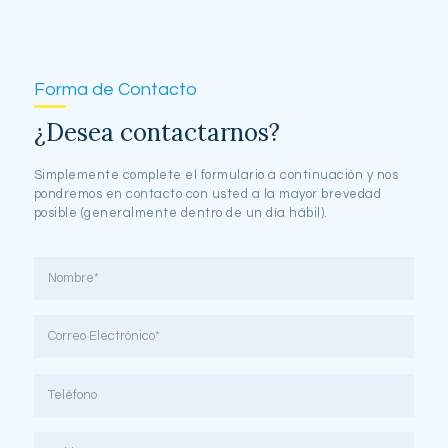
Forma de Contacto
¿Desea contactarnos?
Simplemente complete el formulario a continuación y nos
pondremos en contacto con usted a la mayor brevedad
posible (generalmente dentro de un día hábil).