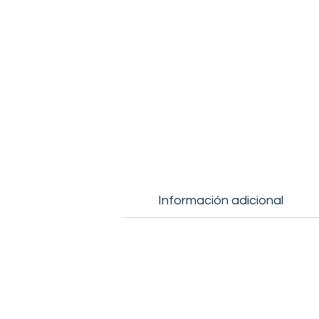
Información adicional