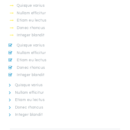
Quisque varius
Nullam efficitur
Etiam eu lectus
Donec rhoncus
Integer blandit
Quisque varius
Nullam efficitur
Etiam eu lectus
Donec rhoncus
Integer blandit
Quisque varius
Nullam efficitur
Etiam eu lectus
Donec rhoncus
Integer blandit