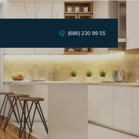
(686) 230 99 55