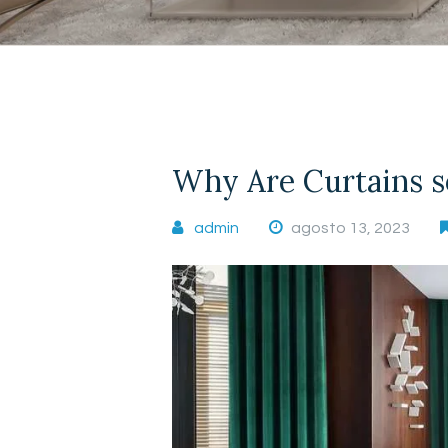
Why Are Curtains s
admin
agosto 13, 2023