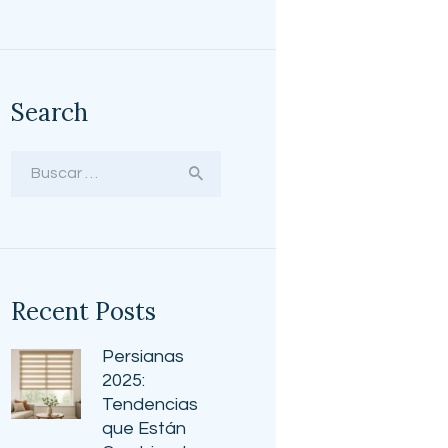
Search
Buscar:
Recent Posts
Persianas
2025:
Tendencias
que Están