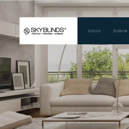
Inicio
Sobre 