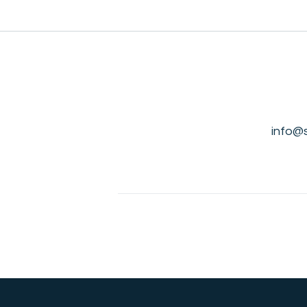
info@s