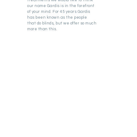
our name Gardis is in the forefront
of your mind. For 45 years Gardis
has been known as the people
that do blinds, but we offer so much
more than this.