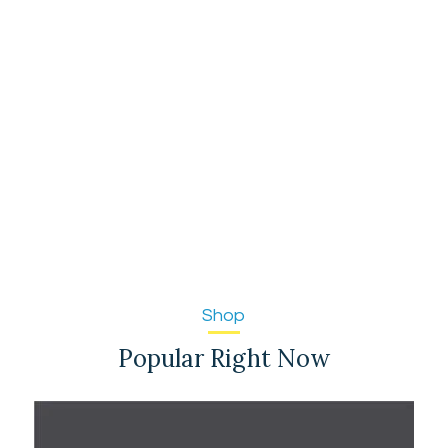
Shop
Popular Right Now