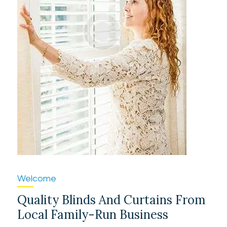
Welcome
Quality Blinds And Curtains From
Local Family-Run Business