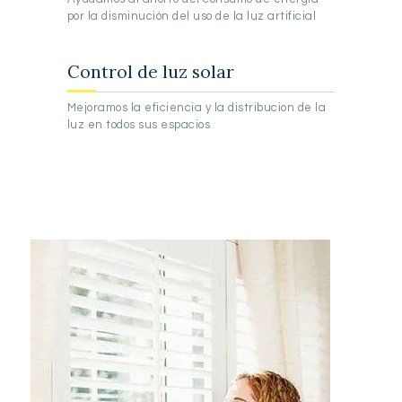
por la disminución del uso de la luz artificial
Control de luz solar
Mejoramos la eficiencia y la distribucion de la
luz en todos sus espacios