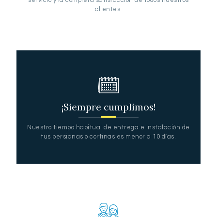
clientes.
¡Siempre cumplimos!
Nuestro tiempo habitual de entrega e instalación de
tus persianas o cortinas es menor a 10 días.