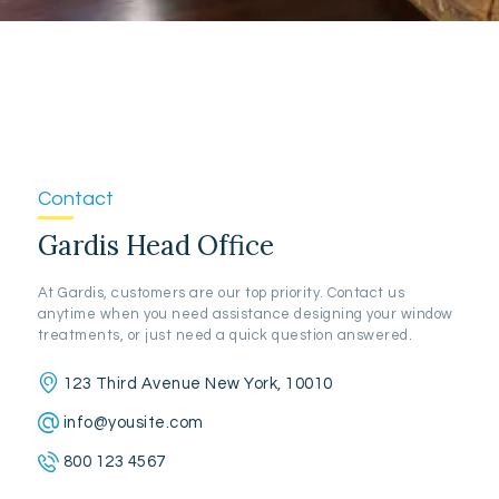
Contact
Gardis Head Office
At Gardis, customers are our top priority. Contact us
anytime when you need assistance designing your window
treatments, or just need a quick question answered.
123 Third Avenue New York, 10010
info@yousite.com
800 123 4567