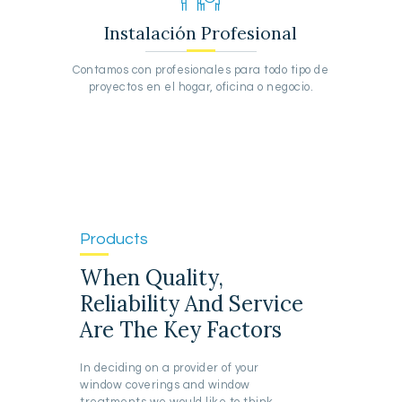
Instalación Profesional
Contamos con profesionales para todo tipo de
proyectos en el hogar, oficina o negocio.
Products
When Quality,
Reliability And Service
Are The Key Factors
In deciding on a provider of your
window coverings and window
treatments we would like to think